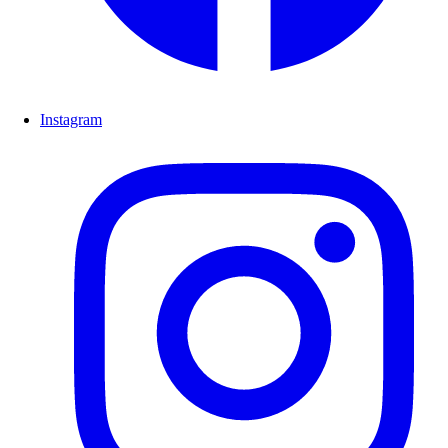
Instagram