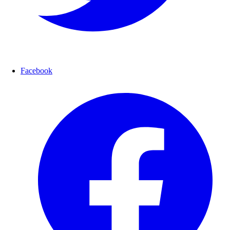
Facebook